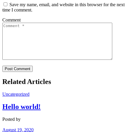
Save my name, email, and website in this browser for the next
time I comment.
Comment
Related Articles
Uncategorized
Hello world!
Posted by
deshir
August 19, 2020