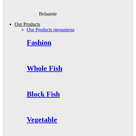
Belaamie
Our Products
Our Products megamenu
Fashion
Whole Fish
Block Fish
Vegetable