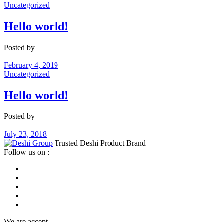
Uncategorized
Hello world!
Posted by
deshir
February 4, 2019
Uncategorized
Hello world!
Posted by
deshir
July 23, 2018
Trusted Deshi Product Brand
Follow us on :
We are accept